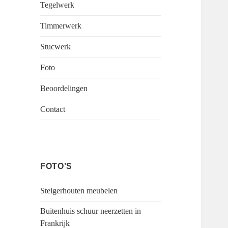
Tegelwerk
Timmerwerk
Stucwerk
Foto
Beoordelingen
Contact
FOTO’S
Steigerhouten meubelen
Buitenhuis schuur neerzetten in
Frankrijk