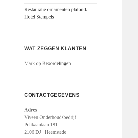
Restauratie ornamenten plafond.
Hotel Stempels
WAT ZEGGEN KLANTEN
Mark
op
Beoordelingen
CONTACTGEGEVENS
Adres
Viveen Onderhoudsbedrijf
Pelikaanlaan 181
2106 DJ Heemstede