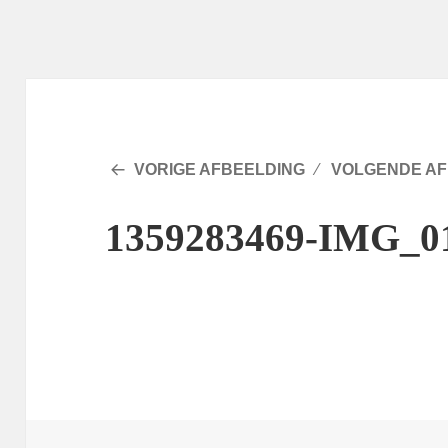
VORIGE AFBEELDING
VOLGENDE AF
1359283469-IMG_0