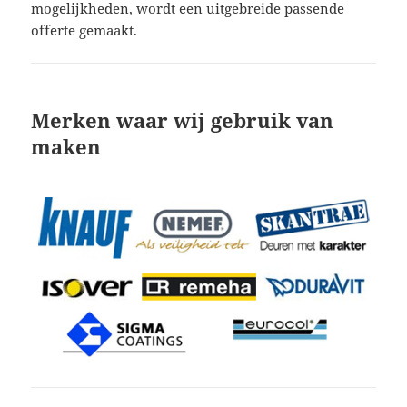
mogelijkheden, wordt een uitgebreide passende
offerte gemaakt.
Merken waar wij gebruik van
maken