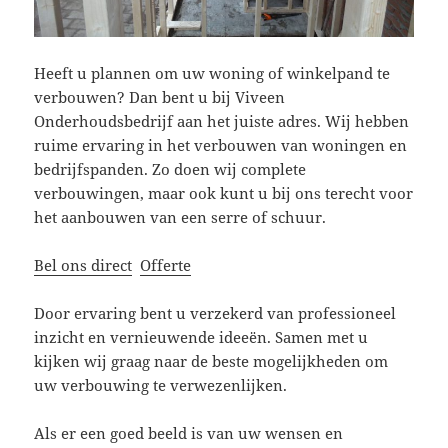
Heeft u plannen om uw woning of winkelpand te
verbouwen? Dan bent u bij Viveen
Onderhoudsbedrijf aan het juiste adres. Wij hebben
ruime ervaring in het verbouwen van woningen en
bedrijfspanden. Zo doen wij complete
verbouwingen, maar ook kunt u bij ons terecht voor
het aanbouwen van een serre of schuur.
Bel ons direct
Offerte
Door ervaring bent u verzekerd van professioneel
inzicht en vernieuwende ideeën. Samen met u
kijken wij graag naar de beste mogelijkheden om
uw verbouwing te verwezenlijken.
Als er een goed beeld is van uw wensen en