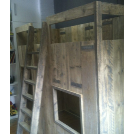
januari 2, 2019
Read More