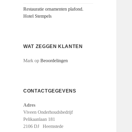
Restauratie ornamenten plafond.
Hotel Stempels
WAT ZEGGEN KLANTEN
Mark
op
Beoordelingen
CONTACTGEGEVENS
Adres
Viveen Onderhoudsbedrijf
Pelikaanlaan 181
2106 DJ Heemstede