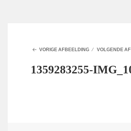
VORIGE AFBEELDING
VOLGENDE AF
1359283255-IMG_1