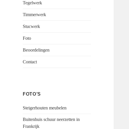
Tegelwerk
Timmerwerk
Stucwerk
Foto
Beoordelingen
Contact
FOTO’S
Steigerhouten meubelen
Buitenhuis schuur neerzetten in
Frankrijk