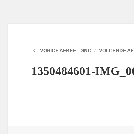
VORIGE AFBEELDING
VOLGENDE AF
1350484601-IMG_0