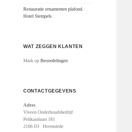
Restauratie ornamenten plafond.
Hotel Stempels
WAT ZEGGEN KLANTEN
Mark
op
Beoordelingen
CONTACTGEGEVENS
Adres
Viveen Onderhoudsbedrijf
Pelikaanlaan 181
2106 DJ Heemstede