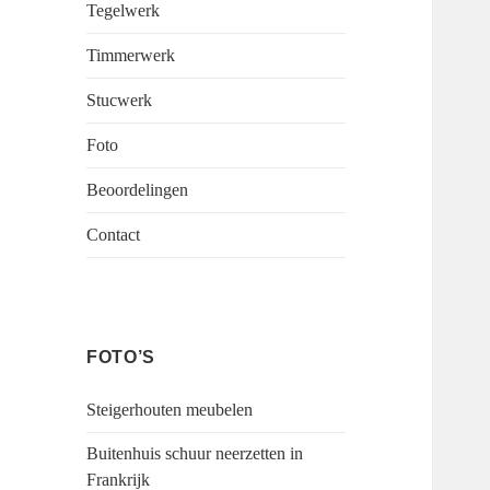
Tegelwerk
Timmerwerk
Stucwerk
Foto
Beoordelingen
Contact
FOTO’S
Steigerhouten meubelen
Buitenhuis schuur neerzetten in
Frankrijk