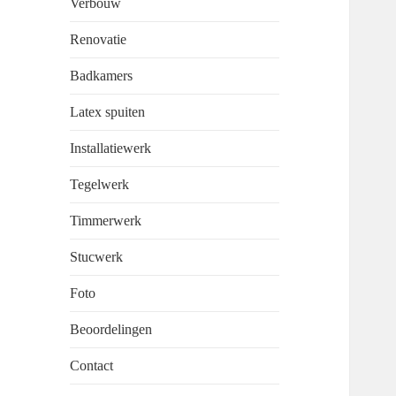
Verbouw
Renovatie
Badkamers
Latex spuiten
Installatiewerk
Tegelwerk
Timmerwerk
Stucwerk
Foto
Beoordelingen
Contact