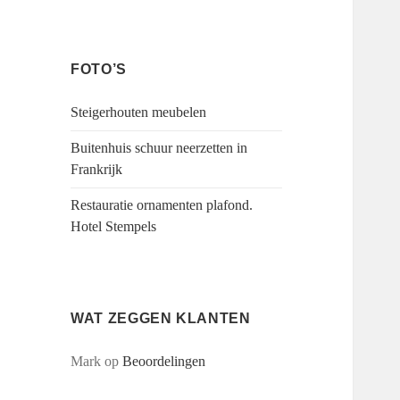
FOTO’S
Steigerhouten meubelen
Buitenhuis schuur neerzetten in
Frankrijk
Restauratie ornamenten plafond.
Hotel Stempels
WAT ZEGGEN KLANTEN
Mark
op
Beoordelingen