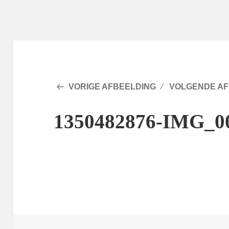
VORIGE AFBEELDING
VOLGENDE AF
1350482876-IMG_0