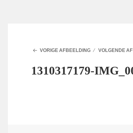
VORIGE AFBEELDING
VOLGENDE AF
1310317179-IMG_0