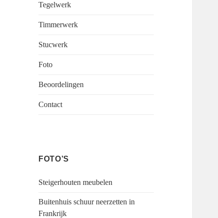
Tegelwerk
Timmerwerk
Stucwerk
Foto
Beoordelingen
Contact
FOTO’S
Steigerhouten meubelen
Buitenhuis schuur neerzetten in
Frankrijk