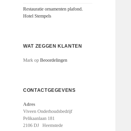
Restauratie ornamenten plafond.
Hotel Stempels
WAT ZEGGEN KLANTEN
Mark
op
Beoordelingen
CONTACTGEGEVENS
Adres
Viveen Onderhoudsbedrijf
Pelikaanlaan 181
2106 DJ Heemstede