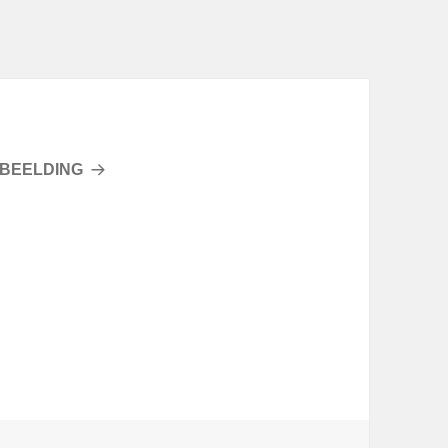
BEELDING