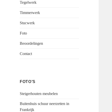
Tegelwerk
Timmerwerk
Stucwerk
Foto
Beoordelingen
Contact
FOTO’S
Steigerhouten meubelen
Buitenhuis schuur neerzetten in
Frankrijk