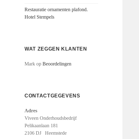
Restauratie ornamenten plafond.
Hotel Stempels
WAT ZEGGEN KLANTEN
Mark
op
Beoordelingen
CONTACTGEGEVENS
Adres
Viveen Onderhoudsbedrijf
Pelikaanlaan 181
2106 DJ Heemstede