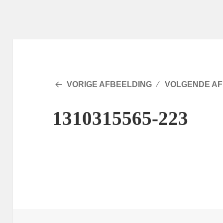
VORIGE AFBEELDING
VOLGENDE AF
1310315565-223